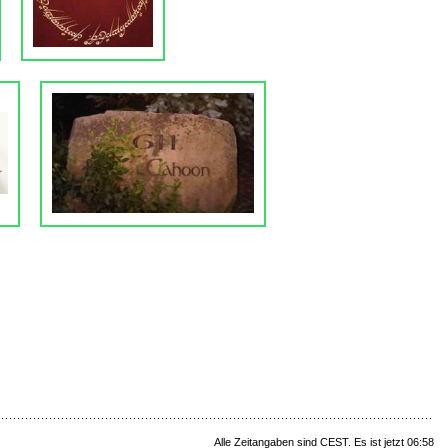
Alle Zeitangaben sind CEST. Es ist jetzt 06:58