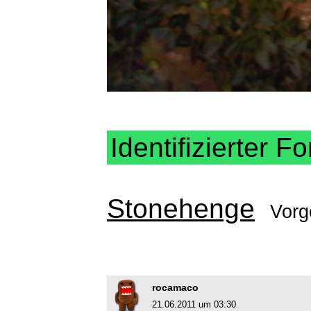
Identifizierter Fo
Stonehenge
Vorg
rocamaco
21.06.2011 um 03:30