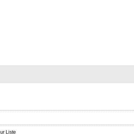
ur Liste