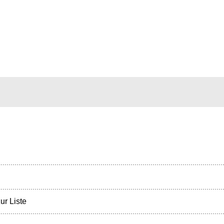
ur Liste