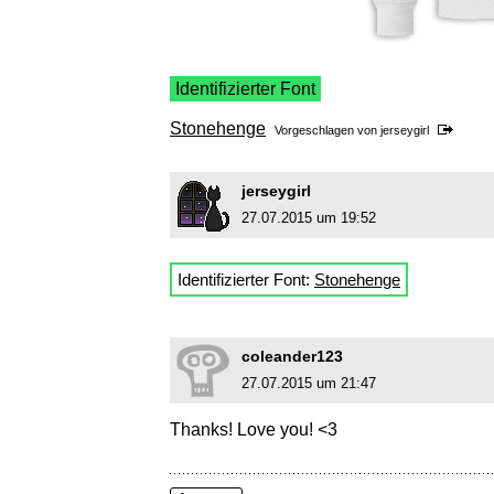
Identifizierter Font
Stonehenge
Vorgeschlagen von
jerseygirl
jerseygirl
27.07.2015 um 19:52
Identifizierter Font:
Stonehenge
coleander123
27.07.2015 um 21:47
Thanks! Love you! <3