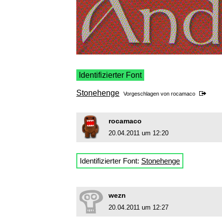
Identifizierter Font
Stonehenge
Vorgeschlagen von
rocamaco
rocamaco
20.04.2011 um 12:20
Identifizierter Font:
Stonehenge
wezn
20.04.2011 um 12:27