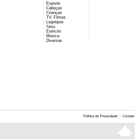
Esporte
Cabeças
Crianças
TV, Filmes
Logotipos
Sexy
Exército
Música
Diversas
Política de Privacidade
-
Contato