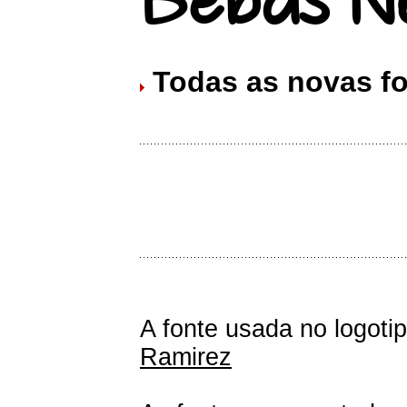
Todas as novas f
A fonte usada no logoti
Ramirez