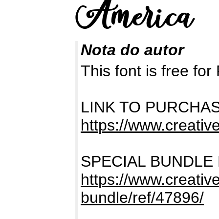
Nota do autor
This font is free 
LINK TO PURCHA
https://www.creativ
SPECIAL BUNDLE
https://www.creativ
bundle/ref/47896/