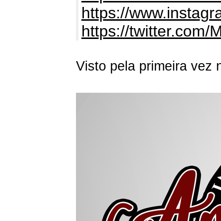
https://www.instagra
https://twitter.com/
Visto pela primeira vez