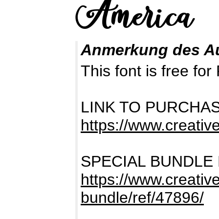
Anmerkung des A
This font is free 
LINK TO PURCHA
https://www.creativ
SPECIAL BUNDLE
https://www.creativ
bundle/ref/47896/