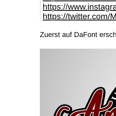
https://www.instagra
https://twitter.com/
Zuerst auf DaFont ersc