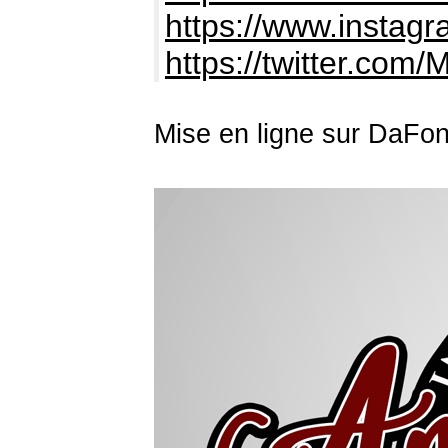
https://www.instagra
https://twitter.com/
Mise en ligne sur DaFon