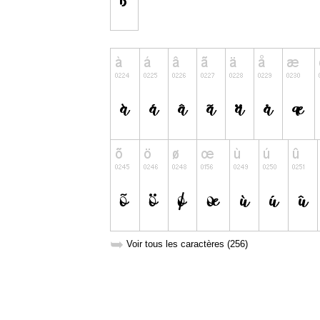
➥
Voir tous les caractères (256)