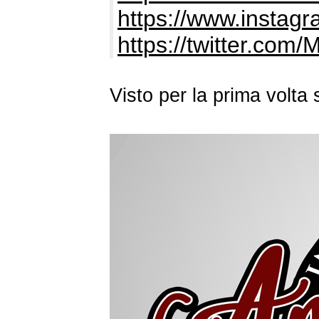
https://www.instagra
https://twitter.com/
Visto per la prima volt