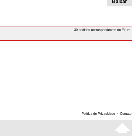
Baixar
30 pedidos correspondentes no fórum
Política de Privacidade
-
Contato