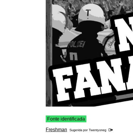
Fonte identificada
Freshman
Sugerida por
Twentyoneg