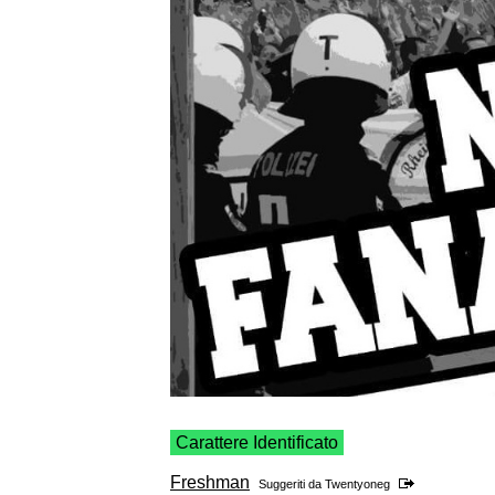
Carattere Identificato
Freshman
Suggeriti da
Twentyoneg