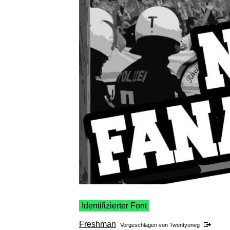
Identifizierter Font
Freshman
Vorgeschlagen von
Twentyoneg