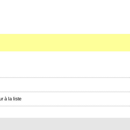
r à la liste