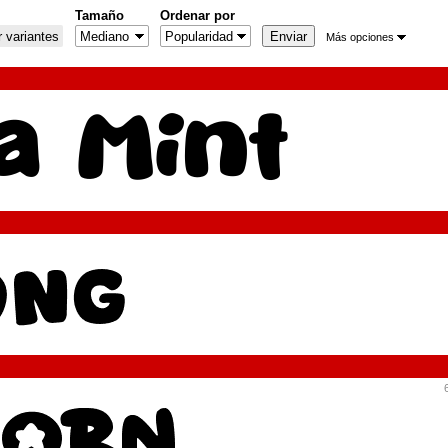
Tamaño
Ordenar por
 variantes
Más opciones