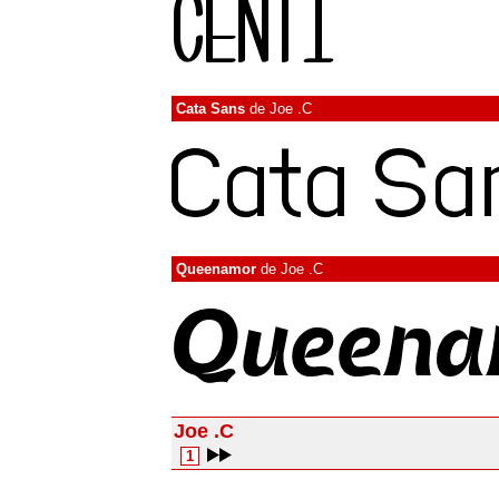
Cata Sans
de
Joe .C
Queenamor
de
Joe .C
Joe .C
1