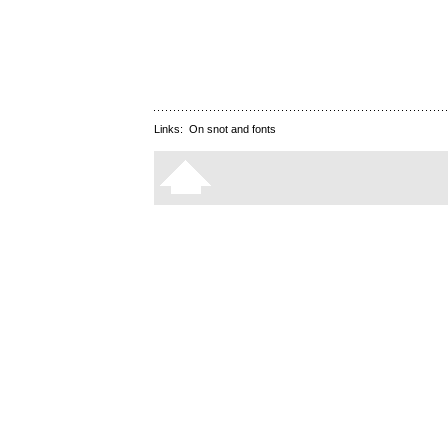
Links:
On snot and fonts