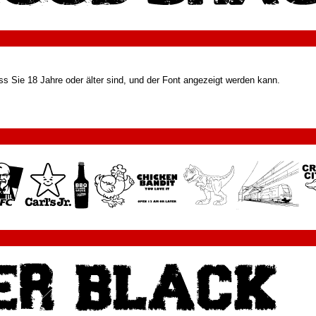
s Sie 18 Jahre oder älter sind, und der Font angezeigt werden kann.