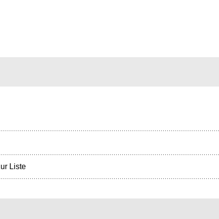
ur Liste