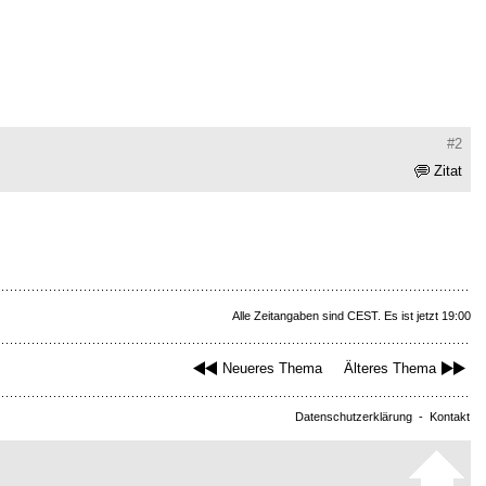
#2
Zitat
Alle Zeitangaben sind CEST. Es ist jetzt 19:00
Neueres Thema
Älteres Thema
Datenschutzerklärung
-
Kontakt