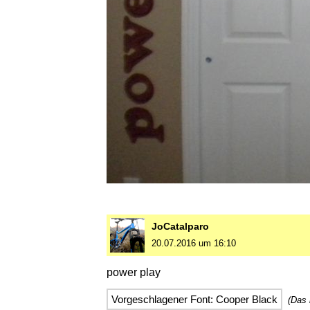
JoCatalparo
20.07.2016 um 16:10
power play
Vorgeschlagener Font: Cooper Black
(Das 