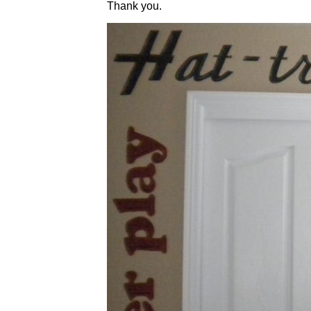
Thank you.