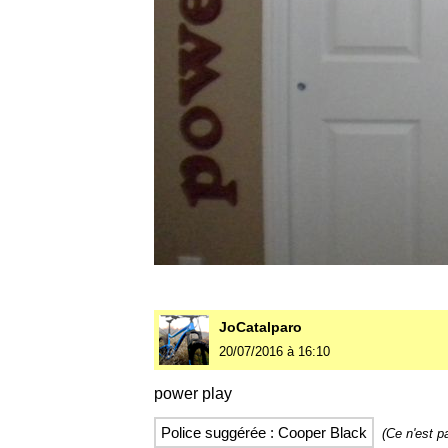
JoCatalparo
20/07/2016 à 16:10
power play
Police suggérée : Cooper Black
(Ce n'est p