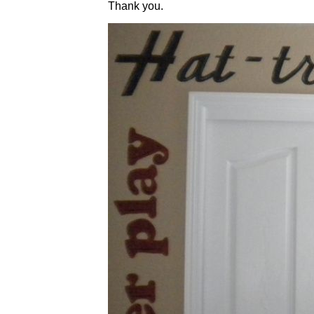
Thank you.