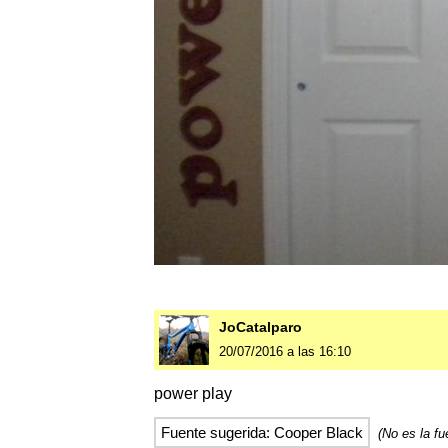
JoCatalparo
20/07/2016 a las 16:10
power play
Fuente sugerida: Cooper Black
(No es la fu