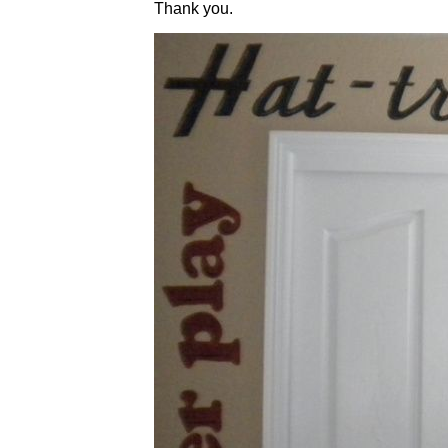
Thank you.