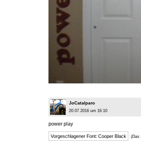
JoCatalparo
20.07.2016 um 16:10
power play
Vorgeschlagener Font: Cooper Black
(Das 