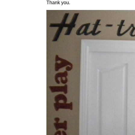
Thank you.