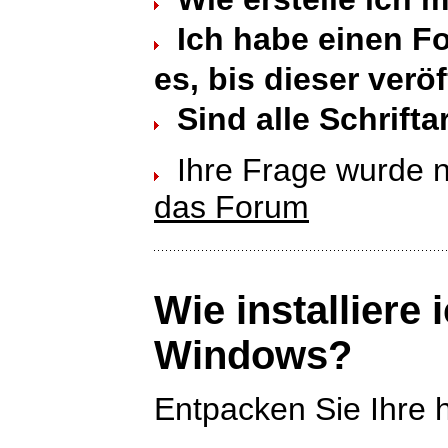
Ich habe einen Fo
es, bis dieser verö
Sind alle Schrift
Ihre Frage wurde n
das Forum
Wie installiere 
Windows?
Entpacken Sie Ihre 