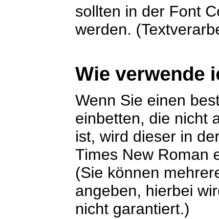
sollten in der Font
werden. (Textverarbe
Wie verwende i
Wenn Sie einen best
einbetten, die nicht
ist, wird dieser in 
Times New Roman er
(Sie können mehrere
angeben, hierbei wir
nicht garantiert.)