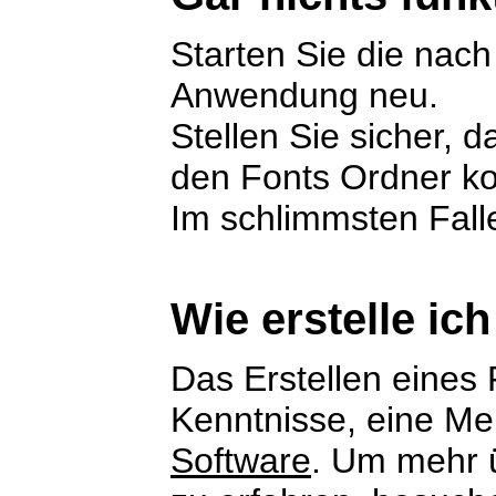
Starten Sie die nach 
Anwendung neu.
Stellen Sie sicher, da
den Fonts Ordner ko
Im schlimmsten Fall
Wie erstelle ic
Das Erstellen eines 
Kenntnisse, eine Me
Software
. Um mehr ü