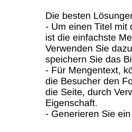
Die besten Lösunge
- Um einen Titel mi
ist die einfachste M
Verwenden Sie dazu
speichern Sie das Bi
- Für Mengentext, k
die Besucher den Fo
die Seite, durch V
Eigenschaft.
- Generieren Sie ein