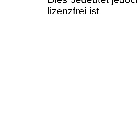
lizenzfrei ist.