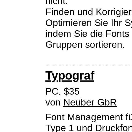
nicht.
Finden und Korrigier
Optimieren Sie Ihr S
indem Sie die Fonts
Gruppen sortieren.
Typograf
PC. $35
von
Neuber GbR
Font Management fü
Type 1 und Druckfon