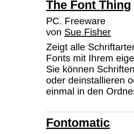
The Font Thing
PC. Freeware
von
Sue Fisher
Zeigt alle Schriftar
Fonts mit Ihrem eige
Sie können Schriften 
oder deinstallieren 
einmal in den Ordner
Fontomatic