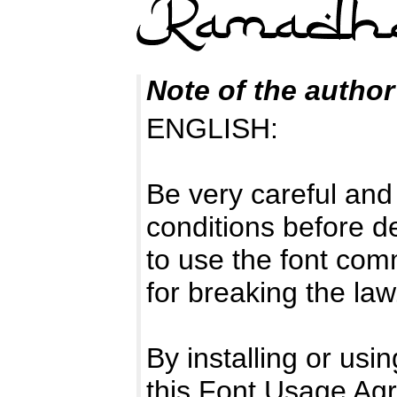
Note of the author
ENGLISH:
Be very careful and
conditions before d
to use the font com
for breaking the law
By installing or usi
this Font Usage Ag