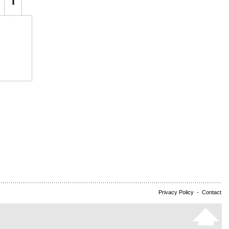
Privacy Policy
-
Contact