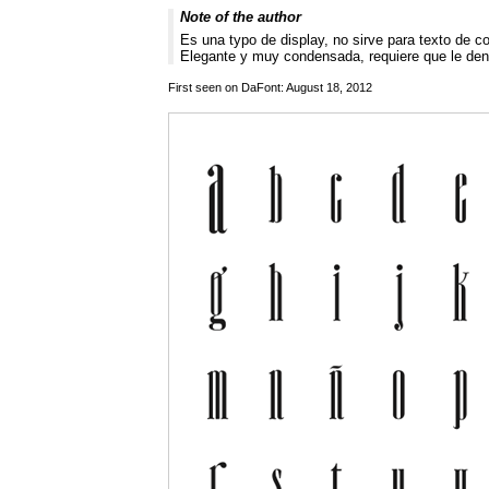
Note of the author
Es una typo de display, no sirve para texto de co
Elegante y muy condensada, requiere que le den 
First seen on DaFont: August 18, 2012