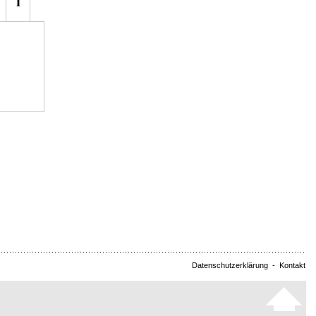
Datenschutzerklärung
-
Kontakt