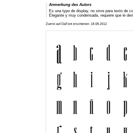
Anmerkung des Autors
Es una typo de display, no sirve para texto de co
Elegante y muy condensada, requiere que le den 
Zuerst auf DaFont erschienen: 18.08.2012