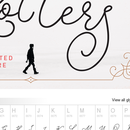
View all g