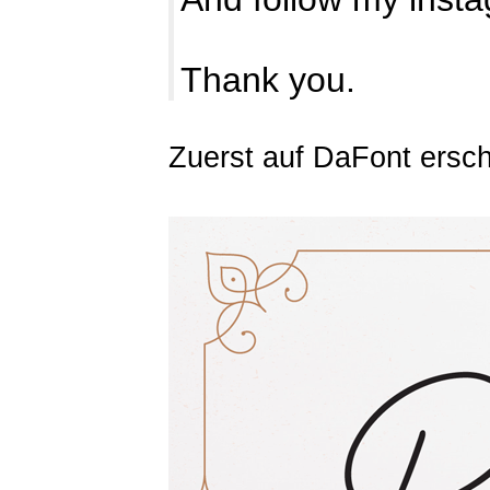
Thank you.
Zuerst auf DaFont ersc