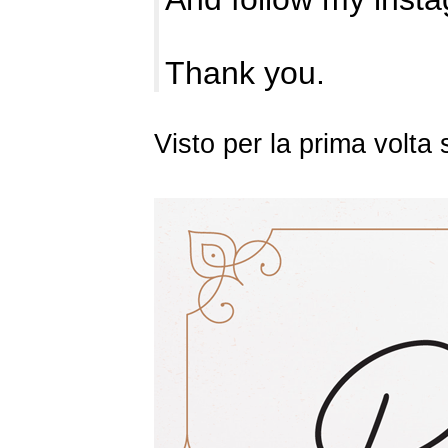
Thank you.
Visto per la prima volt