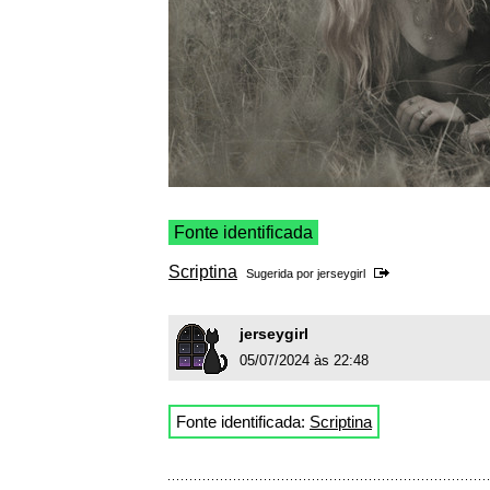
Fonte identificada
Scriptina
Sugerida por
jerseygirl
jerseygirl
05/07/2024 às 22:48
Fonte identificada:
Scriptina