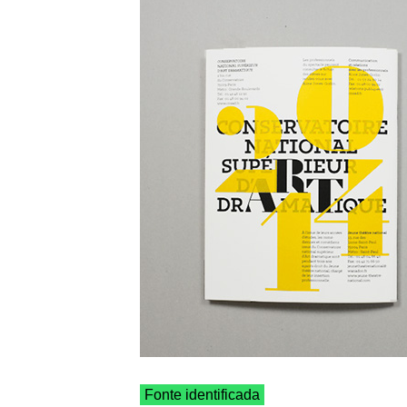
Fonte identificada