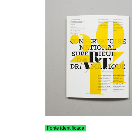
Fonte identificada