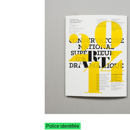
Police identifiée