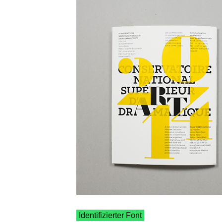
Identifizierter Font