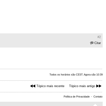
#2
Citar
Todos os horários são CEST. Agora são 10:39
Tópico mais recente
Tópico mais antigo
Política de Privacidade
-
Contato