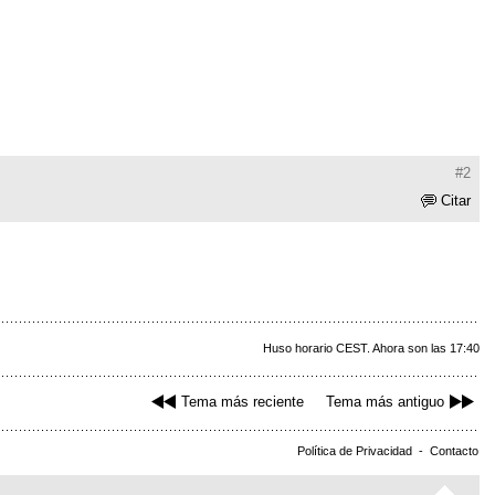
#2
Citar
Huso horario CEST. Ahora son las 17:40
Tema más reciente
Tema más antiguo
Política de Privacidad
-
Contacto