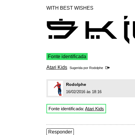
WITH BEST WISHES
Fonte identificada
Atari Kids
Sugerida por
Rodolphe
Rodolphe
16/02/2016 às 18:16
Fonte identificada:
Atari Kids
Responder