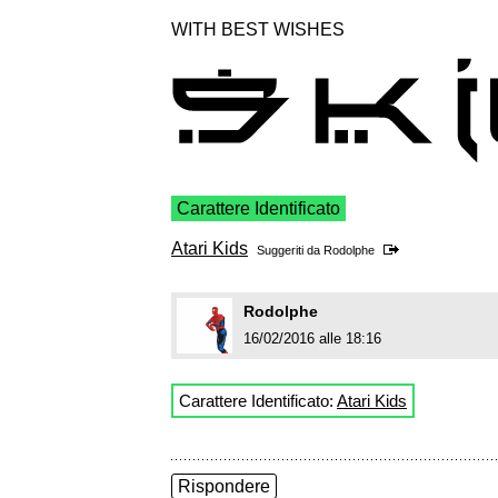
WITH BEST WISHES
Carattere Identificato
Atari Kids
Suggeriti da
Rodolphe
Rodolphe
16/02/2016 alle 18:16
Carattere Identificato:
Atari Kids
Rispondere