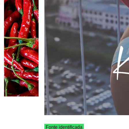
Fonte identificada