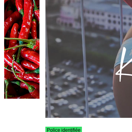
Police identifiée