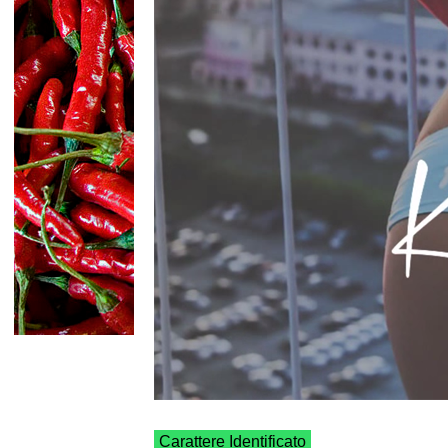
Carattere Identificato