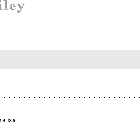
r à lista