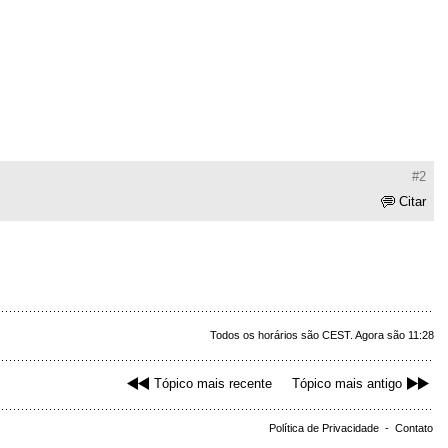
#2
Citar
Todos os horários são CEST. Agora são 11:28
Tópico mais recente
Tópico mais antigo
Política de Privacidade
-
Contato