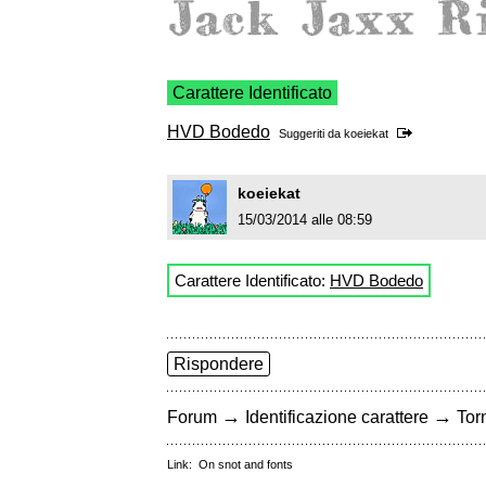
Carattere Identificato
HVD Bodedo
Suggeriti da
koeiekat
koeiekat
15/03/2014 alle 08:59
Carattere Identificato:
HVD Bodedo
Rispondere
→
→
Forum
Identificazione carattere
Torn
Link:
On snot and fonts