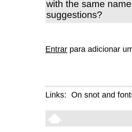
with the same name
suggestions?
Entrar
para adicionar um
Links:
On snot and font