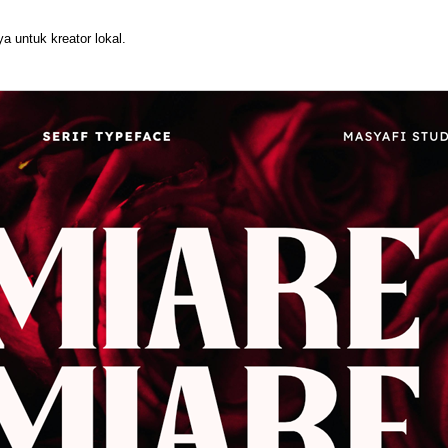
 untuk kreator lokal.