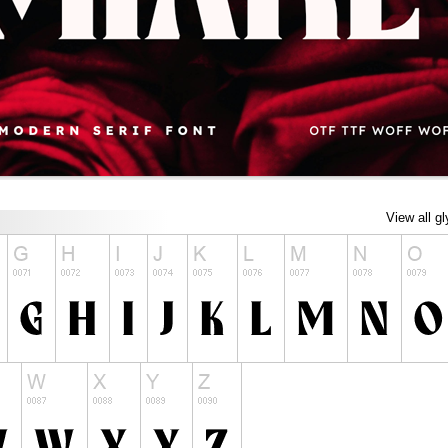
View all g