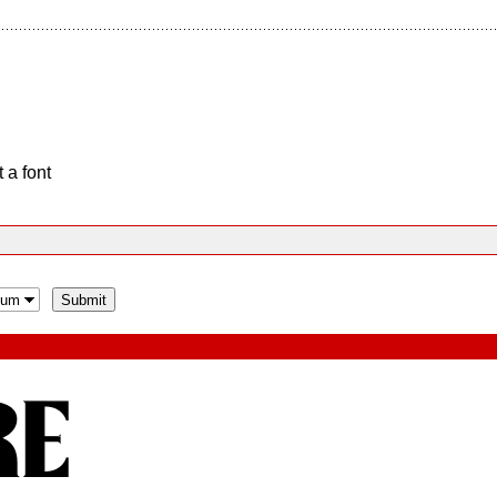
 a font