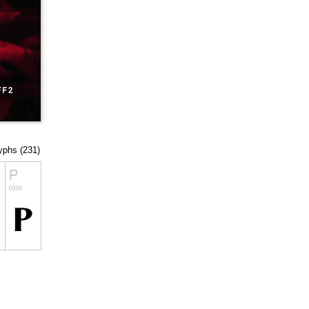
lyphs (231)