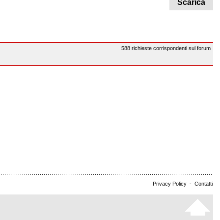
Scarica
588 richieste corrispondenti sul forum
Privacy Policy
-
Contatti